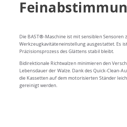
Feinabstimmu
Die BAST®-Maschine ist mit sensiblen Sensoren 
Werkzeugkavitäteneinstellung ausgestattet. Es ist 
Präzisionsprozess des Glättens stabil bleibt.
Bidirektionale Richtwalzen minimieren den Versch
Lebensdauer der Walze. Dank des Quick-Clean-A
die Kassetten auf dem motorisierten Ständer lei
gereinigt werden.