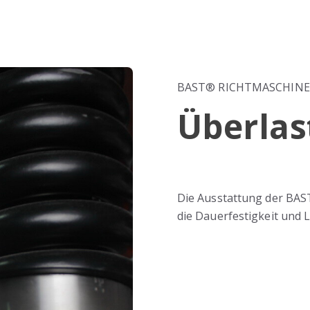
BAST® RICHTMASCHINE
Überlas
Die Ausstattung der BAS
die Dauerfestigkeit und