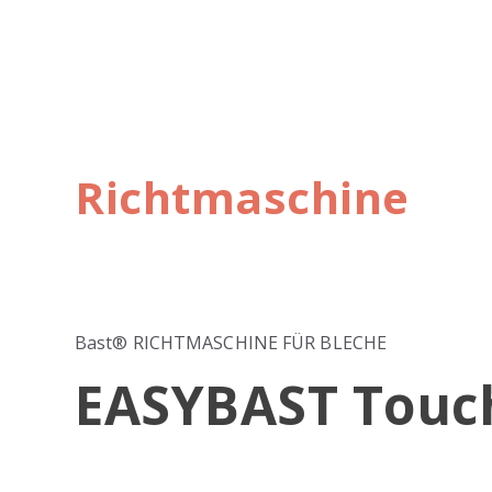
Richtmaschine
Bast® RICHTMASCHINE FÜR BLECHE
EASYBAST Touc