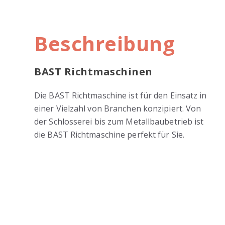
Beschreibung
BAST Richtmaschinen
Die BAST Richtmaschine ist für den Einsatz in
einer Vielzahl von Branchen konzipiert. Von
der Schlosserei bis zum Metallbaubetrieb ist
die BAST Richtmaschine perfekt für Sie.