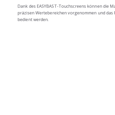
Dank des EASYBAST-Touchscreens können die Mas
präzisen Wertebereichen vorgenommen und das 
bedient werden.