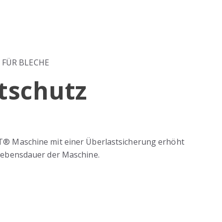
 FÜR BLECHE
tschutz
T® Maschine mit einer Überlastsicherung erhöht
 Lebensdauer der Maschine.