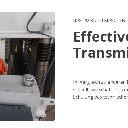
BAST® RICHTMASCHINE
Effecti
Transmi
Im Vergleich zu anderen 
schnell, wirtschaftlich, 
Schulung des technische