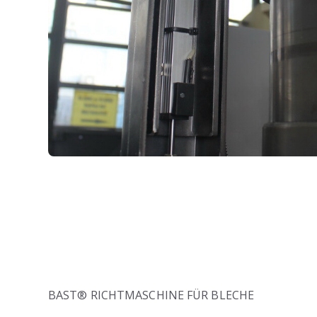
BAST® RICHTMASCHINE FÜR BLECHE