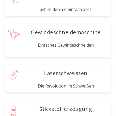
Schneiden Sie einfach alles
Gewindeschneidemaschine
Einfaches Gewindeschneiden
Laserschweissen
Die Revolution im Schweißen
Stickstofferzeugung