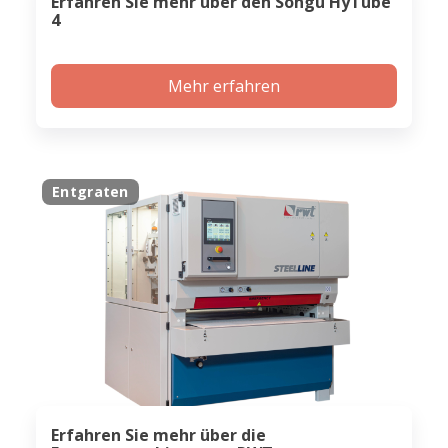
Erfahren Sie mehr über den Songu HyTube
4
Mehr erfahren
Entgraten
Erfahren Sie mehr über die