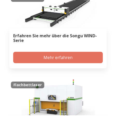
Erfahren Sie mehr über die Songu WIND-
Serie
Mehr erfahren
Flachbettlaser