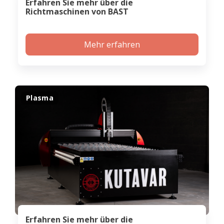
Erfahren Sie mehr über die
Richtmaschinen von BAST
Mehr erfahren
Plasma
Erfahren Sie mehr über die