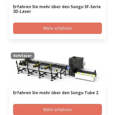
Erfahren Sie mehr über den Songu SF-Serie
3D-Laser
Mehr erfahren
Rohrlaser
Erfahren Sie mehr über den Songu Tube 2
Mehr erfahren