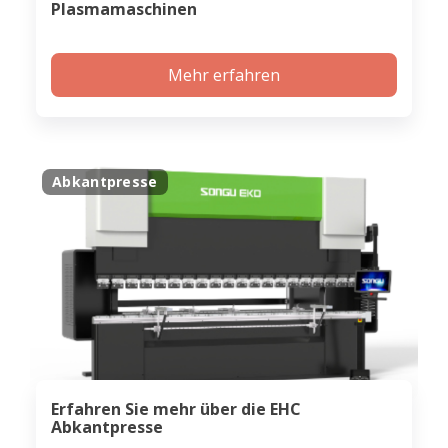
Plasmamaschinen
Mehr erfahren
Abkantpresse
Erfahren Sie mehr über die EHC
Abkantpresse