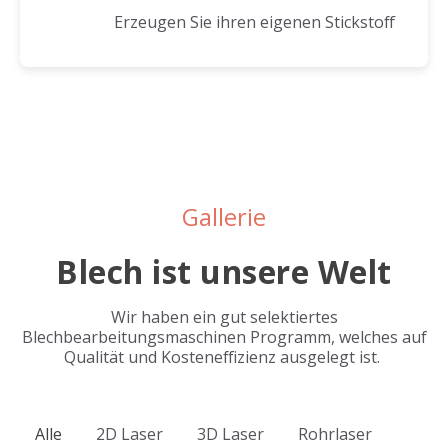
Erzeugen Sie ihren eigenen Stickstoff
Gallerie
Blech ist unsere Welt
Wir haben ein gut selektiertes
Blechbearbeitungsmaschinen Programm, welches auf
Qualität und Kosteneffizienz ausgelegt ist.
Alle
2D Laser
3D Laser
Rohrlaser