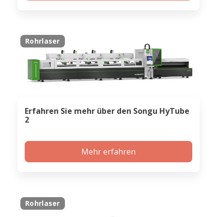
Rohrlaser
Erfahren Sie mehr über den Songu HyTube
2
Mehr erfahren
Rohrlaser