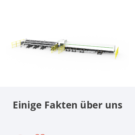
Einige Fakten über uns