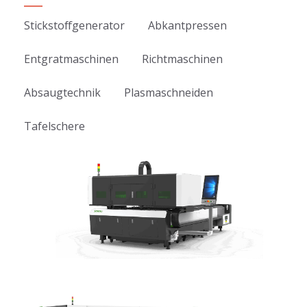
Stickstoffgenerator
Abkantpressen
Entgratmaschinen
Richtmaschinen
Absaugtechnik
Plasmaschneiden
Tafelschere