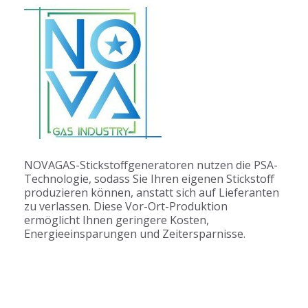
NOVAGAS-Stickstoffgeneratoren nutzen die PSA-
Technologie, sodass Sie Ihren eigenen Stickstoff
produzieren können, anstatt sich auf Lieferanten
zu verlassen. Diese Vor-Ort-Produktion
ermöglicht Ihnen geringere Kosten,
Energieeinsparungen und Zeitersparnisse.