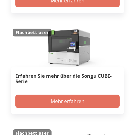
Mehr erfahren
Flachbettlaser
Erfahren Sie mehr über die Songu CUBE-
Serie
Mehr erfahren
Flachbettlaser