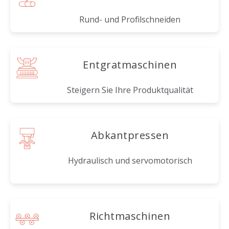
Rund- und Profilschneiden
Entgratmaschinen
Steigern Sie Ihre Produktqualität
Abkantpressen
Hydraulisch und servomotorisch
Richtmaschinen