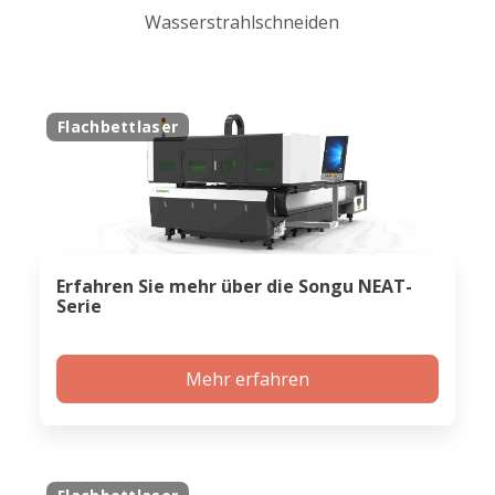
Wasserstrahlschneiden
Flachbettlaser
Erfahren Sie mehr über die Songu NEAT-
Serie
Mehr erfahren