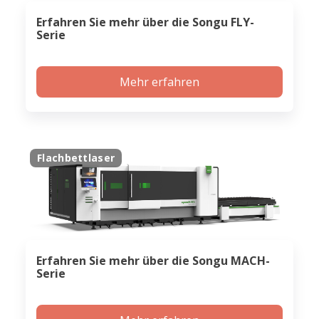
Erfahren Sie mehr über die Songu FLY-
Serie
Mehr erfahren
Flachbettlaser
Erfahren Sie mehr über die Songu MACH-
Serie