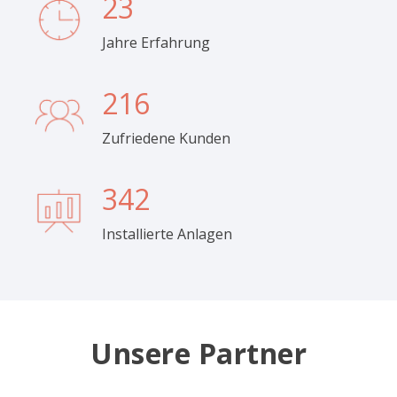
23
Jahre Erfahrung
216
Zufriedene Kunden
342
Installierte Anlagen
Unsere Partner