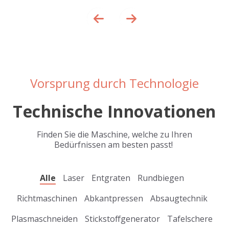
Vorsprung durch Technologie
Technische Innovationen
Finden Sie die Maschine, welche zu Ihren
Bedürfnissen am besten passt!
Alle
Laser
Entgraten
Rundbiegen
Richtmaschinen
Abkantpressen
Absaugtechnik
Plasmaschneiden
Stickstoffgenerator
Tafelschere