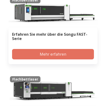
Flachbettlaser
Erfahren Sie mehr über die Songu FAST-
Serie
Mehr erfahren
Flachbettlaser