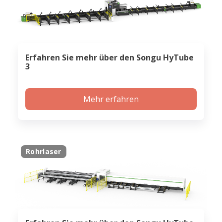
Erfahren Sie mehr über den Songu HyTube
3
Mehr erfahren
Rohrlaser