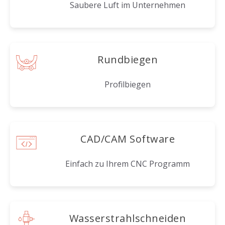
Saubere Luft im Unternehmen
Rundbiegen
Profilbiegen
CAD/CAM Software
Einfach zu Ihrem CNC Programm
Wasserstrahlschneiden