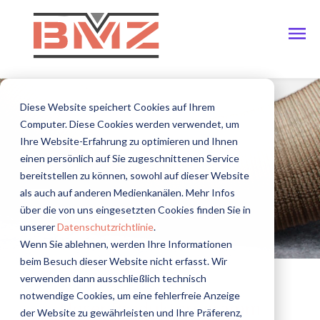
Diese Website speichert Cookies auf Ihrem
Computer. Diese Cookies werden verwendet, um
Ihre Website-Erfahrung zu optimieren und Ihnen
einen persönlich auf Sie zugeschnittenen Service
bereitstellen zu können, sowohl auf dieser Website
als auch auf anderen Medienkanälen. Mehr Infos
über die von uns eingesetzten Cookies finden Sie in
unserer
Datenschutzrichtlinie
.
Wenn Sie ablehnen, werden Ihre Informationen
beim Besuch dieser Website nicht erfasst. Wir
verwenden dann ausschließlich technisch
notwendige Cookies, um eine fehlerfreie Anzeige
Unser Produktprogramm
der Website zu gewährleisten und Ihre Präferenz,