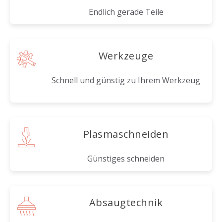
Endlich gerade Teile
Werkzeuge
Schnell und günstig zu Ihrem Werkzeug
Plasmaschneiden
Günstiges schneiden
Absaugtechnik